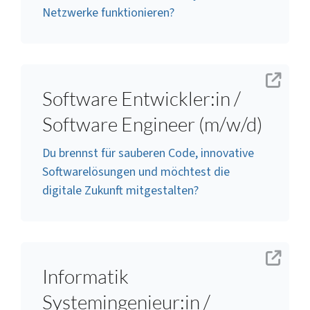
Netzwerke funktionieren?
Software Entwickler:in /
Software Engineer (m/w/d)
Du brennst für sauberen Code, innovative
Softwarelösungen und möchtest die
digitale Zukunft mitgestalten?
Informatik
Systemingenieur:in /