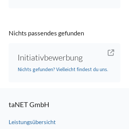
Nichts passendes gefunden
Initiativbewerbung
Nichts gefunden? Vielleicht findest du uns.
taNET GmbH
Leistungsübersicht