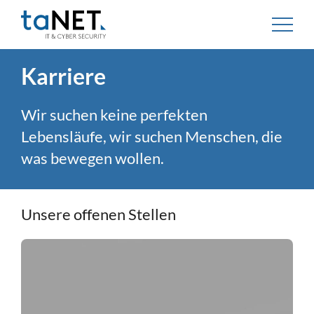
Karriere
Wir suchen keine perfekten
Lebensläufe, wir suchen Menschen, die
was bewegen wollen.
Unsere offenen Stellen