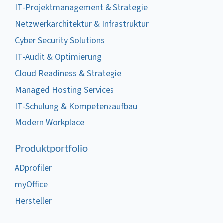
IT-Projektmanagement & Strategie
Netzwerkarchitektur & Infrastruktur
Cyber Security Solutions
IT-Audit & Optimierung
Cloud Readiness & Strategie
Managed Hosting Services
IT-Schulung & Kompetenzaufbau
Modern Workplace
Produktportfolio
ADprofiler
myOffice
Hersteller