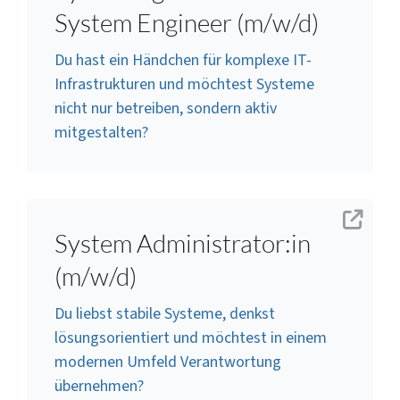
System Engineer (m/w/d)
Du hast ein Händchen für komplexe IT-
Infrastrukturen und möchtest Systeme
nicht nur betreiben, sondern aktiv
mitgestalten?
System Administrator:in
(m/w/d)
Du liebst stabile Systeme, denkst
lösungsorientiert und möchtest in einem
modernen Umfeld Verantwortung
übernehmen?